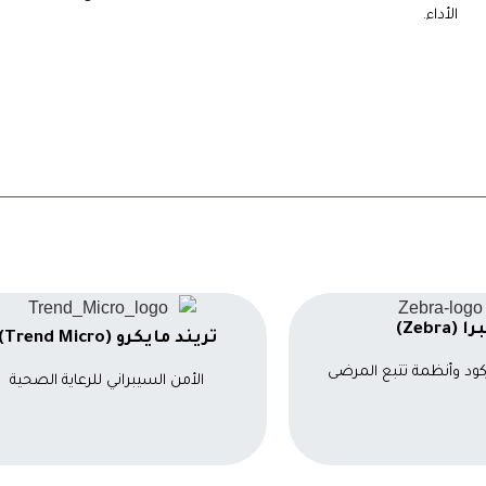
الأداء.
ا (Zebra)
تريند مايكرو (Trend Micro)
كود وأنظمة تتبع المرضى
الأمن السيبراني للرعاية الصحية