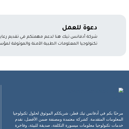
دعوة للعمل
شركة أدفانس تيك هنا لدعم مهمتكم في تقديم رعاية
تكنولوجيا المعلومات الطبية الآمنة والموثوقة لم
مرحبًا بكم في أدفانس تيك قطر، شريككم الموثوق لحلول تكنولوجيا
المعلومات المتقدمة. كشركة معتمدة ومصنفة ضمن الأفضل، نقدم
خدمات تكنولوجيا معلومات ميسورة التكلفة، صديقة للبيئة، وفاخرة