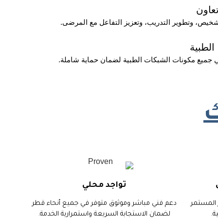
عاون
شخيص، وتطوير التدريب، وتعزيز التفاعل مع المرضى.
الطبية
 جميع مكونات الشبكات الطبية لضمان حماية شاملة.
ك
تواجد محلي
ر المستمر
دعم فني مباشر وموثوق متوفر في جميع أنحاء قطر
ة.
لضمان الاستجابة السريعة واستمرارية الخدمة.