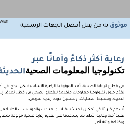
موثوق
به من قِبل أفضل الجهات الرسمية
رعاية أكثر ذكاءً وأمانًا عبر
تكنولوجيا المعلومات
الصحية
الحديثة
في قطاع الرعاية الصحية، تُعد الموثوقية الركيزة الأساسية لكل نجاح. في أ
نقدّم حلول تكنولوجيا معلومات متقدمة للقطاع الصحي في قطر، تهدف إلى
الطبية، وتبسيط العمليات، وتحسين جودة رعاية المرضى.
تُسهم خبراتنا في تمكين المستشفيات والعيادات والمؤسسات الطبية من ت
تقنية آمنة وعالية الأداء، بما يساعدها على تقديم رعاية صحية موثوقة بمعايي
وبكفاءة وثقة أكبر.