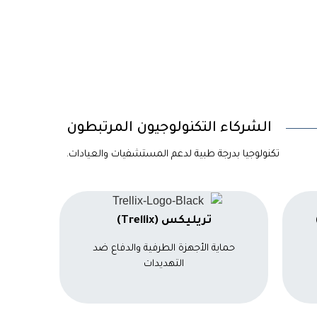
الشركاء التكنولوجيون المرتبطون
تكنولوجيا بدرجة طبية لدعم المستشفيات والعيادات.
تريليكس (Trellix)
حماية الأجهزة الطرفية والدفاع ضد
التهديدات