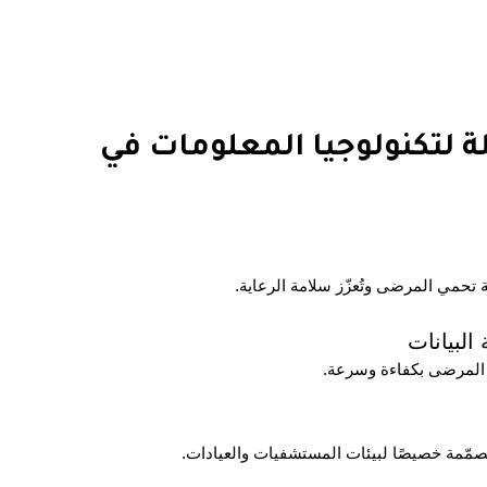
لة لتكنولوجيا المعلومات في
 تحمي المرضى وتُعزّز سلامة الرعاية.
البيانات
ت المرضى بكفاءة وسرعة.
صمّمة خصيصًا لبيئات المستشفيات والعيادات.