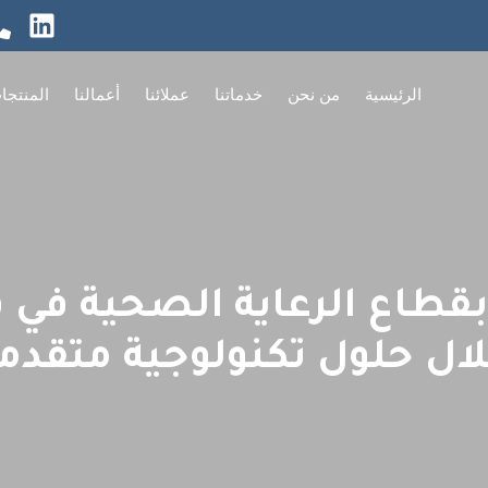
الرئيسية
من نحن
خدماتنا
عملائنا
أعمالنا
المنتجا
 بقطاع الرعاية الصحية في 
ال حلول تكنولوجية متقدم