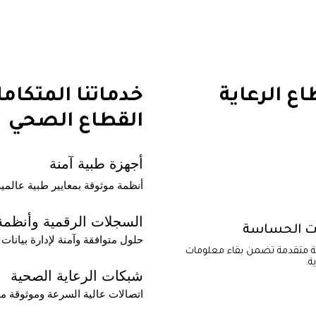
ع الرعاية
خدماتنا المتكام
القطاع الصحي
أجهزة طبية آمنة
أنظمة موثوقة بمعايير طبية عالمية
السجلات الرقمية وأنظمة 
نات الحساسة
حلول متوافقة وآمنة لإدارة بيانا
ة متقدمة تضمن بقاء معلومات
ة.
شبكات الرعاية الصحية
اتصالات عالية السرعة وموثوقة م