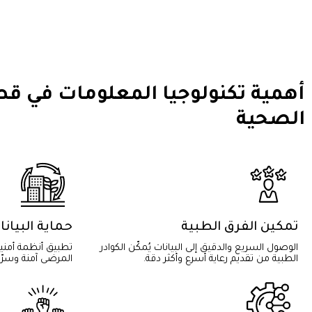
أهمية تكنولوجيا المعلومات في قطا
الصحية
تمكين الفرق الطبية
حماية البيا
الوصول السريع والدقيق إلى البيانات يُمكّن الكوادر
تطبيق أنظمة أمني
الطبية من تقديم رعاية أسرع وأكثر دقة.
المرضى آمنة وسرّي