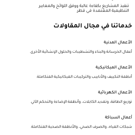
تنفيذ المشاريع بكفاءة عالية ووفق اللوائح والمعايير
التنظيمية المعتمدة في قطر.
خدماتنا في مجال المقاولات
الأعمال المدنية
أعمال الخرسانة والبناء والتشطيبات والحلول الإنشائية الأخرى.
الأعمال الميكانيكية
أنظمة التكييف والأنابيب والتركيبات الميكانيكية المتكاملة.
الأعمال الكهربائية
توزيع الطاقة، وتمديد الكابلات، وأنظمة الإضاءة والتحكم الآلي.
أعمال السباكة
شبكات المياه، والصرف الصحي، والأنظمة الصحية المتكاملة.