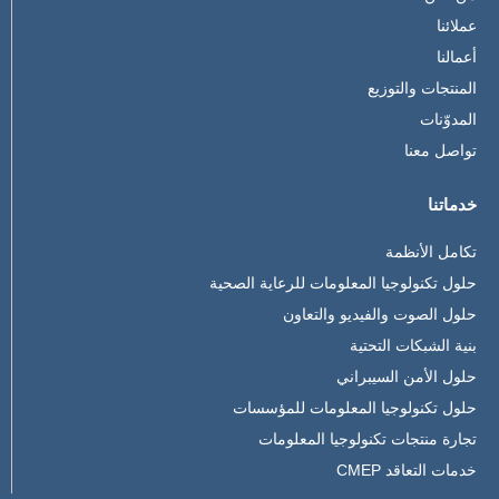
عملائنا
أعمالنا
المنتجات والتوزيع
المدوّنات
تواصل معنا
خدماتنا
تكامل الأنظمة
حلول تكنولوجيا المعلومات للرعاية الصحية
حلول الصوت والفيديو والتعاون
بنية الشبكات التحتية
حلول الأمن السيبراني
حلول تكنولوجيا المعلومات للمؤسسات
تجارة منتجات تكنولوجيا المعلومات
خدمات التعاقد CMEP