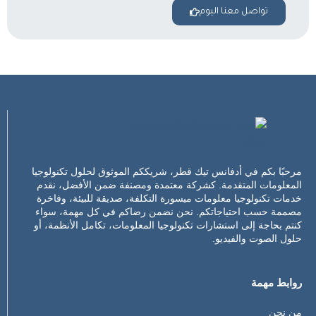
تواصل معنا اليوم
مرحبًا بكم في أدفانس تيك قطر، شريككم الموثوق لحلول تكنولوجيا
المعلومات المتقدمة. كشركة معتمدة ومصنفة ضمن الأفضل، نقدم
خدمات تكنولوجيا معلومات ميسورة التكلفة، صديقة للبيئة، وفاخرة
مصممة حسب احتياجاتكم. نحن نضمن رضاكم في كل مهمة، سواء
كنتم بحاجة إلى استشارات تكنولوجيا المعلومات، تكامل الأنظمة، أو
حلول الصوت والفيديو.
روابط مهمة
من نحن