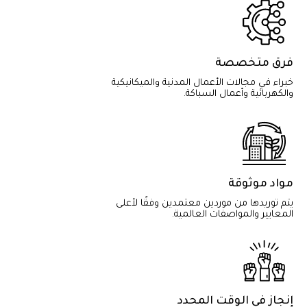
فرق متخصصة
خبراء في مجالات الأعمال المدنية والميكانيكية
والكهربائية وأعمال السباكة.
مواد موثوقة
يتم توريدها من موردين معتمدين وفقًا لأعلى
المعايير والمواصفات العالمية.
إنجاز في الوقت المحدد