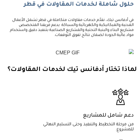
حلول شاملة لخدمات المقاولات في قطر
في أدفانس تيك، نقدّم خدمات مقاولات متكاملة في قطر تشمل الأعمال
المدنية والميكانيكية والكهربائية والسباكة. يدعم فريقنا المتخصص
مشاريع البناء والبنية التحتية والمشاريع الصناعية بتنفيذ دقيق واستخدام
مواد عالية الجودة لضمان نتائج تفوق التوقعات.
لماذا تختار أدفانس تيك لخدمات المقاولات؟
دعم شامل للمشاريع
من مرحلة التخطيط والتنفيذ وحتى التسليم النهائي
للمشروع.