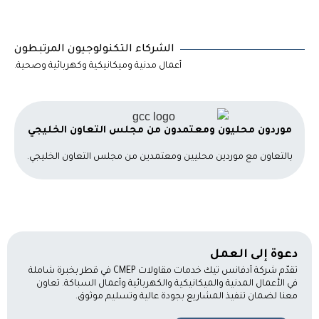
الشركاء التكنولوجيون المرتبطون
أعمال مدنية وميكانيكية وكهربائية وصحية.
موردون محليون ومعتمدون من مجلس التعاون الخليجي
بالتعاون مع موردين محليين ومعتمدين من مجلس التعاون الخليجي.
دعوة إلى العمل
تقدّم شركة أدفانس تيك خدمات مقاولات CMEP في قطر بخبرة شاملة
في الأعمال المدنية والميكانيكية والكهربائية وأعمال السباكة. تعاون
معنا لضمان تنفيذ المشاريع بجودة عالية وتسليم موثوق.