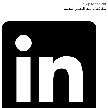
Skip to content
معًا نُقدِّم بنية التغيير التحتية