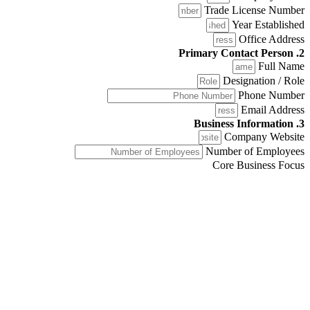
Trade License Number
Year Established
Office Address
2. Primary Contact Person
Full Name
Designation / Role
Phone Number
Email Address
3. Business Information
Company Website
Number of Employees
Core Business Focus