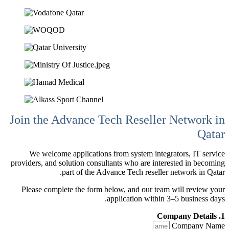
Join the Advance Tech Reseller Network in
Qatar
We welcome applications from system integrators, IT service
providers, and solution consultants who are interested in becoming
part of the Advance Tech reseller network in Qatar.
Please complete the form below, and our team will review your
application within 3–5 business days.
1. Company Details
Company Name