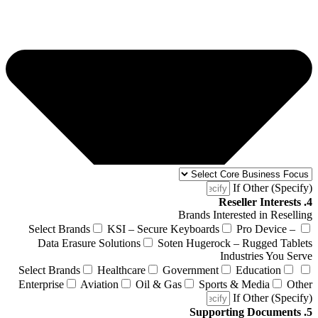
If Other (Specify)
4. Reseller Interests
Brands Interested in Reselling
Select Brands
KSI – Secure Keyboards
Pro Device –
Data Erasure Solutions
Soten Hugerock – Rugged Tablets
Industries You Serve
Select Brands
Healthcare
Government
Education
Enterprise
Aviation
Oil & Gas
Sports & Media
Other
If Other (Specify)
5. Supporting Documents