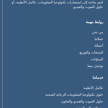
كنتم بحاجة إلى استشارات تكنولوجيا المعلومات، تكامل الأنظمة، أو
حلول الصوت والفيديو.
روابط مهمة
من نحن
عملائنا
أعمالنا
المنتجات والتوزيع
المدوّنات
تواصل معنا
خدماتنا
تكامل الأنظمة
حلول تكنولوجيا المعلومات للرعاية الصحية
حلول الصوت والفيديو والتعاون
بنية الشبكات التحتية