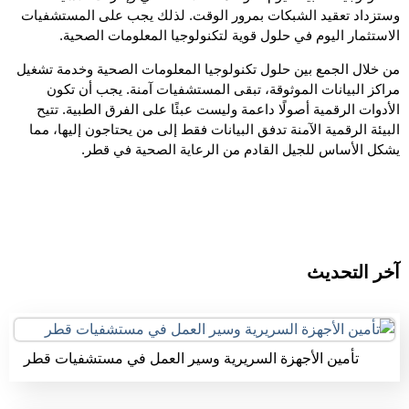
وستزداد تعقيد الشبكات بمرور الوقت. لذلك يجب على المستشفيات
الاستثمار اليوم في حلول قوية لتكنولوجيا المعلومات الصحية.
من خلال الجمع بين حلول تكنولوجيا المعلومات الصحية وخدمة تشغيل
مراكز البيانات الموثوقة، تبقى المستشفيات آمنة. يجب أن تكون
الأدوات الرقمية أصولًا داعمة وليست عبئًا على الفرق الطبية. تتيح
البيئة الرقمية الآمنة تدفق البيانات فقط إلى من يحتاجون إليها، مما
يشكل الأساس للجيل القادم من الرعاية الصحية في قطر.
آخر التحديث
تأمين الأجهزة السريرية وسير العمل في مستشفيات قطر