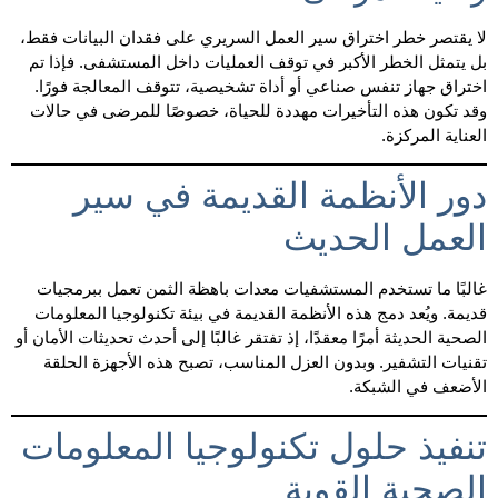
لا يقتصر خطر اختراق سير العمل السريري على فقدان البيانات فقط،
بل يتمثل الخطر الأكبر في توقف العمليات داخل المستشفى. فإذا تم
اختراق جهاز تنفس صناعي أو أداة تشخيصية، تتوقف المعالجة فورًا.
وقد تكون هذه التأخيرات مهددة للحياة، خصوصًا للمرضى في حالات
العناية المركزة.
دور الأنظمة القديمة في سير
العمل الحديث
غالبًا ما تستخدم المستشفيات معدات باهظة الثمن تعمل ببرمجيات
قديمة. ويُعد دمج هذه الأنظمة القديمة في بيئة تكنولوجيا المعلومات
الصحية الحديثة أمرًا معقدًا، إذ تفتقر غالبًا إلى أحدث تحديثات الأمان أو
تقنيات التشفير. وبدون العزل المناسب، تصبح هذه الأجهزة الحلقة
الأضعف في الشبكة.
تنفيذ حلول تكنولوجيا المعلومات
الصحية القوية